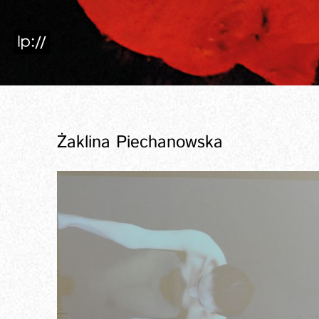
Żaklina Piechanowska